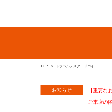
TOP
トラベルデスク ドバイ
お知らせ
【重要な
ご来店の