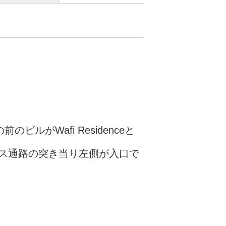
前のビルがWafi Residenceと
ス通路の突き当り左側が入口で