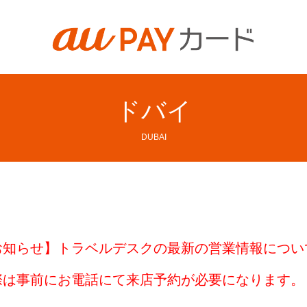
ドバイ
DUBAI
お知らせ】トラベルデスクの最新の営業情報につい
際は事前にお電話にて来店予約が必要になります。